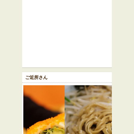
ご近所さん