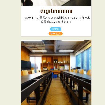
digitiminimi
このサイトの運営とシステム開発をやっている代々木
公園前にある会社です！
道玄坂
サービス