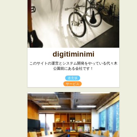
digitiminimi
このサイトの運営とシステム開発をやっている代々木
公園前にある会社です！
道玄坂
サービス