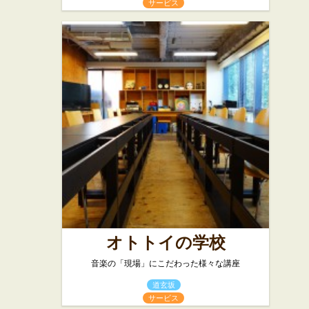
サービス
オトトイの学校
音楽の「現場」にこだわった様々な講座
道玄坂
サービス