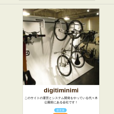
digitiminimi
このサイトの運営とシステム開発をやっている代々木
公園前にある会社です！
道玄坂