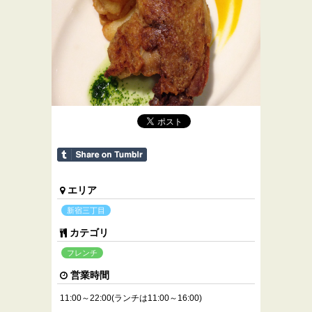
エリア
新宿三丁目
カテゴリ
フレンチ
営業時間
11:00～22:00(ランチは11:00～16:00)