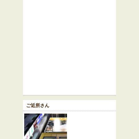
ご近所さん