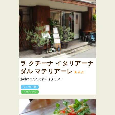
ラ クチーナ イタリアーナ
ダル マテリアーレ
★☆☆
素材にこだわる駅近イタリアン
代々木八幡
イタリアン