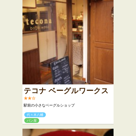
テコナ ベーグルワークス
★★☆
駅前の小さなベーグルショップ
代々木八幡
パン屋