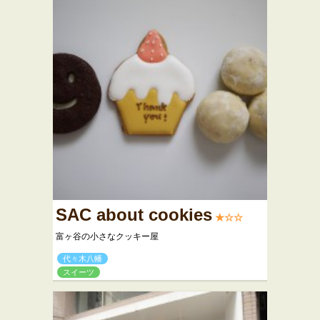
SAC about cookies
★☆☆
富ヶ谷の小さなクッキー屋
代々木八幡
スイーツ