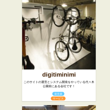
digitiminimi
このサイトの運営とシステム開発をやっている代々木
公園前にある会社です！
道玄坂
サービス