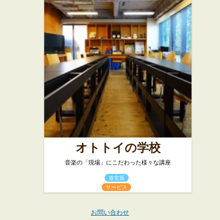
オトトイの学校
音楽の「現場」にこだわった様々な講座
道玄坂
サービス
お問い合わせ