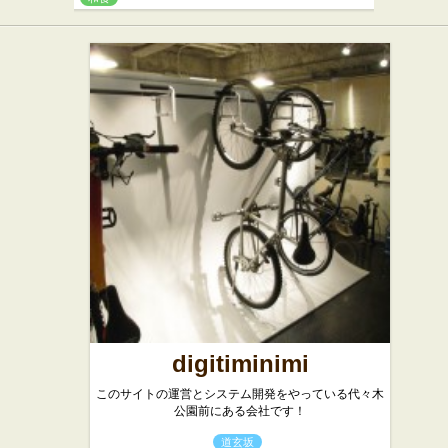
digitiminimi
このサイトの運営とシステム開発をやっている代々木
公園前にある会社です！
道玄坂