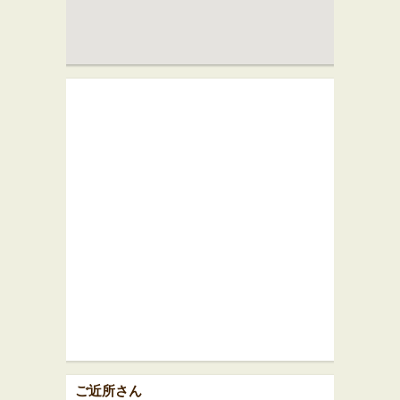
ご近所さん