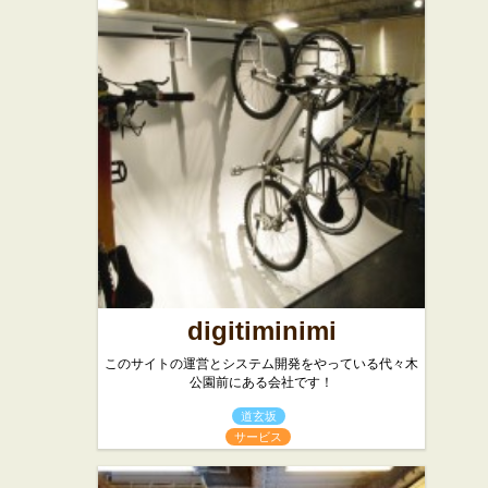
digitiminimi
このサイトの運営とシステム開発をやっている代々木
公園前にある会社です！
道玄坂
サービス