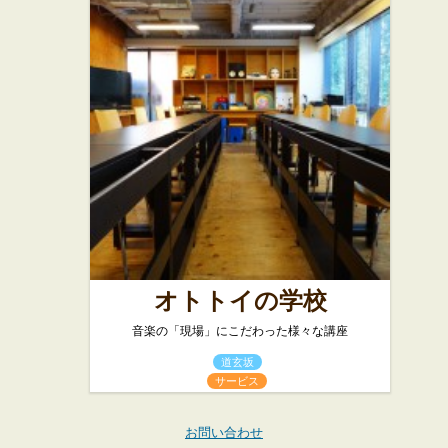
オトトイの学校
音楽の「現場」にこだわった様々な講座
道玄坂
サービス
お問い合わせ