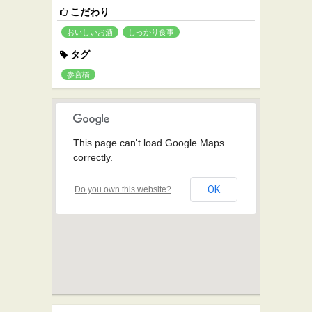
こだわり
おいしいお酒
しっかり食事
タグ
参宮橋
This page can't load Google Maps
correctly.
OK
Do you own this website?