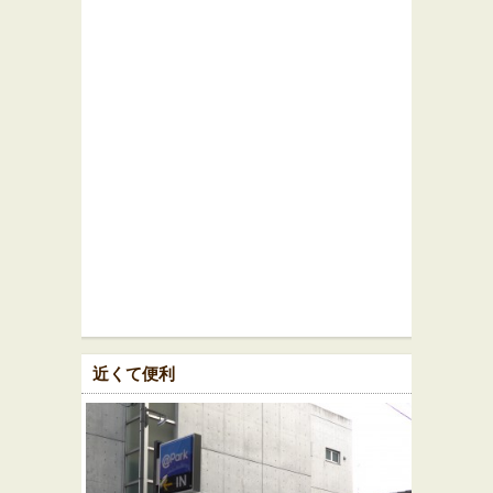
近くて便利