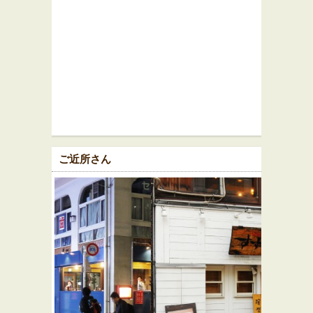
ご近所さん