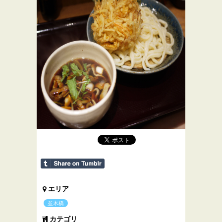
エリア
並木橋
カテゴリ