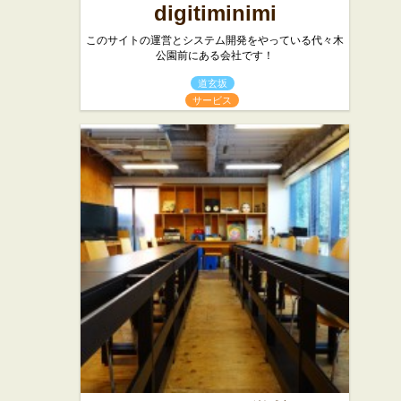
digitiminimi
このサイトの運営とシステム開発をやっている代々木
公園前にある会社です！
道玄坂
サービス