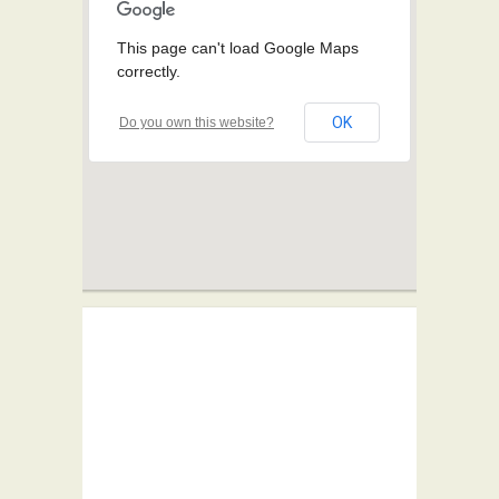
This page can't load Google Maps
correctly.
OK
Do you own this website?