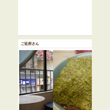
ご近所さん