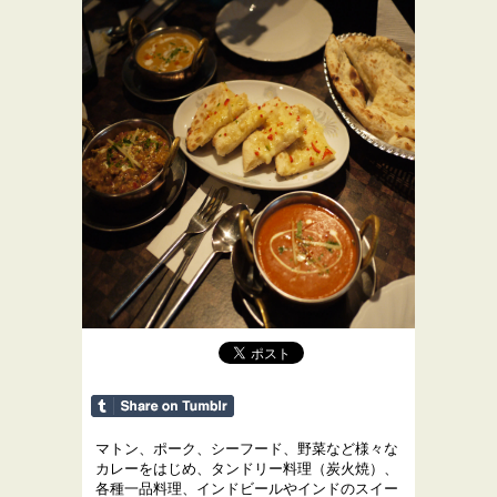
マトン、ポーク、シーフード、野菜など様々な
カレーをはじめ、タンドリー料理（炭火焼）、
各種一品料理、インドビールやインドのスイー