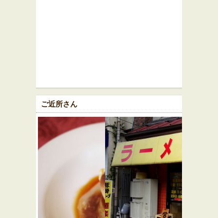
ご近所さん