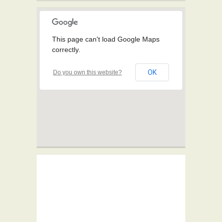
This page can't load Google Maps
correctly.
OK
Do you own this website?