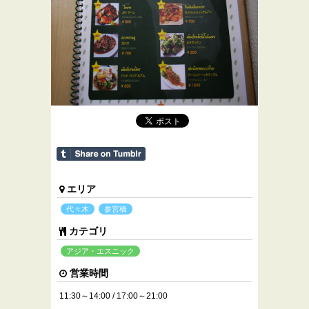
エリア
代々木
参宮橋
カテゴリ
アジア・エスニック
営業時間
11:30～14:00 / 17:00～21:00