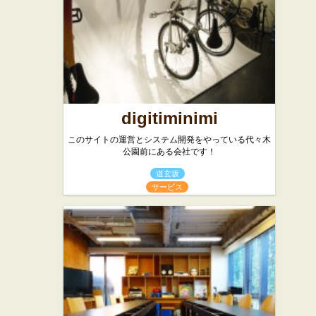
digitiminimi
このサイトの運営とシステム開発をやっている代々木
公園前にある会社です！
道玄坂
サービス